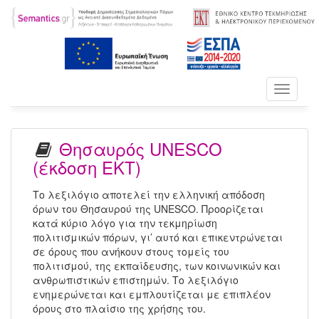
Toggle
navigati
Θησαυρός UNESCO
(έκδοση ΕΚΤ)
Το λεξιλόγιο αποτελεί την ελληνική απόδοση
όρων του Θησαυρού της UNESCO. Προορίζεται
κατά κύριο λόγο για την τεκμηρίωση
πολιτισμικών πόρων, γι’ αυτό και επικεντρώνεται
σε όρους που ανήκουν στους τομείς του
πολιτισμού, της εκπαίδευσης, των κοινωνικών και
ανθρωπιστικών επιστημών. Το λεξιλόγιο
ενημερώνεται και εμπλουτίζεται με επιπλέον
όρους στο πλαίσιο της χρήσης του.