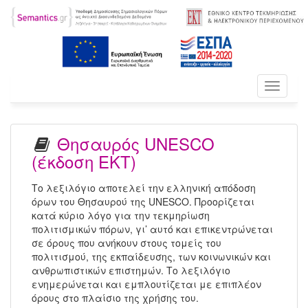
Toggle
navigati
Θησαυρός UNESCO
(έκδοση ΕΚΤ)
Το λεξιλόγιο αποτελεί την ελληνική απόδοση
όρων του Θησαυρού της UNESCO. Προορίζεται
κατά κύριο λόγο για την τεκμηρίωση
πολιτισμικών πόρων, γι’ αυτό και επικεντρώνεται
σε όρους που ανήκουν στους τομείς του
πολιτισμού, της εκπαίδευσης, των κοινωνικών και
ανθρωπιστικών επιστημών. Το λεξιλόγιο
ενημερώνεται και εμπλουτίζεται με επιπλέον
όρους στο πλαίσιο της χρήσης του.