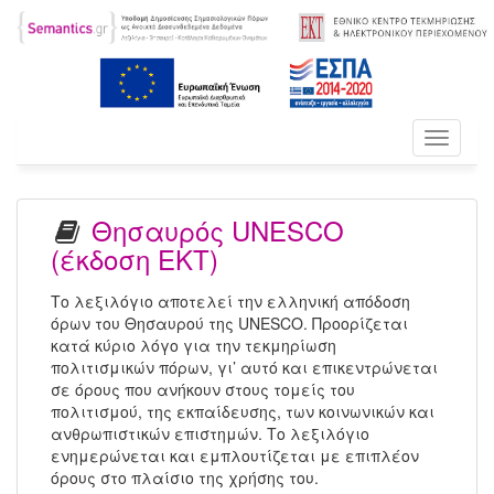
Toggle
navigati
Θησαυρός UNESCO
(έκδοση ΕΚΤ)
Το λεξιλόγιο αποτελεί την ελληνική απόδοση
όρων του Θησαυρού της UNESCO. Προορίζεται
κατά κύριο λόγο για την τεκμηρίωση
πολιτισμικών πόρων, γι’ αυτό και επικεντρώνεται
σε όρους που ανήκουν στους τομείς του
πολιτισμού, της εκπαίδευσης, των κοινωνικών και
ανθρωπιστικών επιστημών. Το λεξιλόγιο
ενημερώνεται και εμπλουτίζεται με επιπλέον
όρους στο πλαίσιο της χρήσης του.