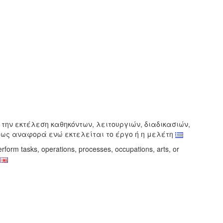
 την εκτέλεση καθηκόντων, λειτουργιών, διαδικασιών,
 ως αναφορά ενώ εκτελείται το έργο ή η μελέτη
erform tasks, operations, processes, occupations, arts, or