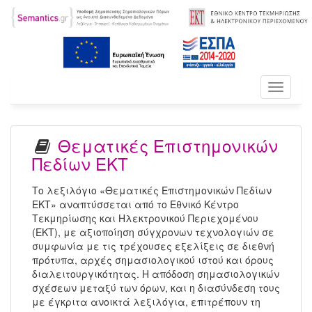
Toggle
navigati
Θεματικές Επιστημονικών
Πεδίων ΕΚΤ
Το λεξιλόγιο «Θεματικές Επιστημονικών Πεδίων
ΕΚΤ» αναπτύσσεται από το Εθνικό Κέντρο
Τεκμηρίωσης και Ηλεκτρονικού Περιεχομένου
(ΕΚΤ), με αξιοποίηση σύγχρονων τεχνολογιών σε
συμφωνία με τις τρέχουσες εξελίξεις σε διεθνή
πρότυπα, αρχές σημασιολογικού ιστού και όρους
διαλειτουργικότητας. Η απόδοση σημασιολογικών
σχέσεων μεταξύ των όρων, και η διασύνδεση τους
με έγκριτα ανοικτά λεξιλόγια, επιτρέπουν τη