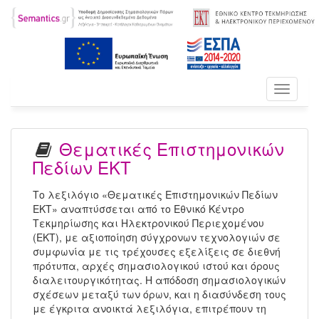
Toggle
navigati
Θεματικές Επιστημονικών
Πεδίων ΕΚΤ
Το λεξιλόγιο «Θεματικές Επιστημονικών Πεδίων
ΕΚΤ» αναπτύσσεται από το Εθνικό Κέντρο
Τεκμηρίωσης και Ηλεκτρονικού Περιεχομένου
(ΕΚΤ), με αξιοποίηση σύγχρονων τεχνολογιών σε
συμφωνία με τις τρέχουσες εξελίξεις σε διεθνή
πρότυπα, αρχές σημασιολογικού ιστού και όρους
διαλειτουργικότητας. Η απόδοση σημασιολογικών
σχέσεων μεταξύ των όρων, και η διασύνδεση τους
με έγκριτα ανοικτά λεξιλόγια, επιτρέπουν τη