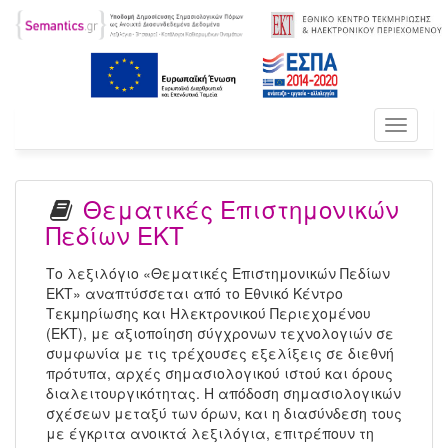
Toggle
navigati
Θεματικές Επιστημονικών
Πεδίων ΕΚΤ
Το λεξιλόγιο «Θεματικές Επιστημονικών Πεδίων
ΕΚΤ» αναπτύσσεται από το Εθνικό Κέντρο
Τεκμηρίωσης και Ηλεκτρονικού Περιεχομένου
(ΕΚΤ), με αξιοποίηση σύγχρονων τεχνολογιών σε
συμφωνία με τις τρέχουσες εξελίξεις σε διεθνή
πρότυπα, αρχές σημασιολογικού ιστού και όρους
διαλειτουργικότητας. Η απόδοση σημασιολογικών
σχέσεων μεταξύ των όρων, και η διασύνδεση τους
με έγκριτα ανοικτά λεξιλόγια, επιτρέπουν τη