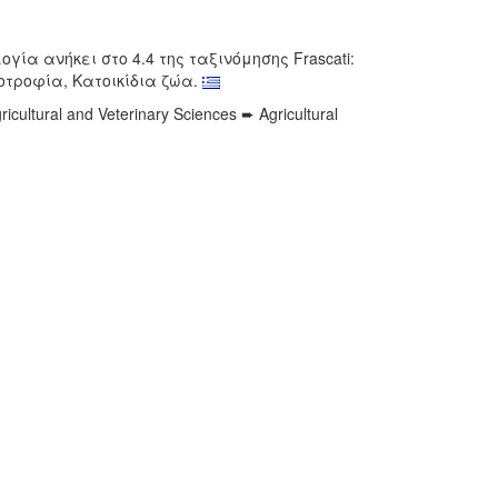
ία ανήκει στο 4.4 της ταξινόμησης Frascati:
οτροφία, Κατοικίδια ζώα.
ricultural and Veterinary Sciences ➨ Agricultural