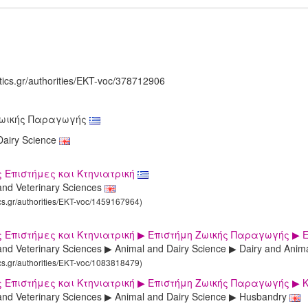
tics.gr/authorities/EKT-voc/378712906
Ζωικής Παραγωγής
Dairy Science
 Επιστήμες και Κτηνιατρική
 and Veterinary Sciences
ics.gr/authorities/EKT-voc/1459167964)
 Επιστήμες και Κτηνιατρική ▶ Επιστήμη Ζωικής Παραγωγής ▶
 and Veterinary Sciences ▶ Animal and Dairy Science ▶ Dairy and Anim
ics.gr/authorities/EKT-voc/1083818479)
 Επιστήμες και Κτηνιατρική ▶ Επιστήμη Ζωικής Παραγωγής ▶
 and Veterinary Sciences ▶ Animal and Dairy Science ▶ Husbandry