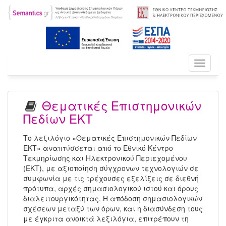
Toggle
navigati
Θεματικές Επιστημονικών
Πεδίων ΕΚΤ
Το λεξιλόγιο «Θεματικές Επιστημονικών Πεδίων
ΕΚΤ» αναπτύσσεται από το Εθνικό Κέντρο
Τεκμηρίωσης και Ηλεκτρονικού Περιεχομένου
(ΕΚΤ), με αξιοποίηση σύγχρονων τεχνολογιών σε
συμφωνία με τις τρέχουσες εξελίξεις σε διεθνή
πρότυπα, αρχές σημασιολογικού ιστού και όρους
διαλειτουργικότητας. Η απόδοση σημασιολογικών
σχέσεων μεταξύ των όρων, και η διασύνδεση τους
με έγκριτα ανοικτά λεξιλόγια, επιτρέπουν τη