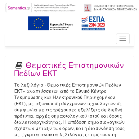
Toggle
navigati
Θεματικές Επιστημονικών
Πεδίων ΕΚΤ
Το λεξιλόγιο «Θεματικές Επιστημονικών Πεδίων
ΕΚΤ» αναπτύσσεται από το Εθνικό Κέντρο
Τεκμηρίωσης και Ηλεκτρονικού Περιεχομένου
(ΕΚΤ), με αξιοποίηση σύγχρονων τεχνολογιών σε
συμφωνία με τις τρέχουσες εξελίξεις σε διεθνή
πρότυπα, αρχές σημασιολογικού ιστού και όρους
διαλειτουργικότητας. Η απόδοση σημασιολογικών
σχέσεων μεταξύ των όρων, και η διασύνδεση τους
με έγκριτα ανοικτά λεξιλόγια, επιτρέπουν τη