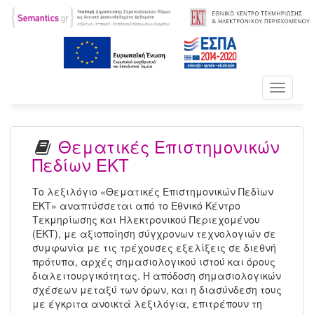
Toggle
navigati
Θεματικές Επιστημονικών
Πεδίων ΕΚΤ
Το λεξιλόγιο «Θεματικές Επιστημονικών Πεδίων
ΕΚΤ» αναπτύσσεται από το Εθνικό Κέντρο
Τεκμηρίωσης και Ηλεκτρονικού Περιεχομένου
(ΕΚΤ), με αξιοποίηση σύγχρονων τεχνολογιών σε
συμφωνία με τις τρέχουσες εξελίξεις σε διεθνή
πρότυπα, αρχές σημασιολογικού ιστού και όρους
διαλειτουργικότητας. Η απόδοση σημασιολογικών
σχέσεων μεταξύ των όρων, και η διασύνδεση τους
με έγκριτα ανοικτά λεξιλόγια, επιτρέπουν τη