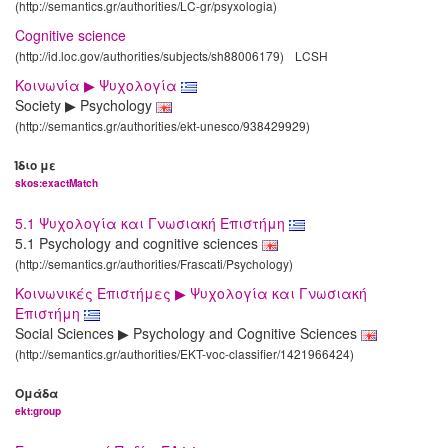
(http://semantics.gr/authorities/LC-gr/psyxologia)
Cognitive science
(http://id.loc.gov/authorities/subjects/sh88006179)
LCSH
Κοινωνία ▶ Ψυχολογία
Society ▶ Psychology
(http://semantics.gr/authorities/ekt-unesco/938429929)
Ίδιο με
skos:exactMatch
5.1 Ψυχολογία και Γνωσιακή Επιστήμη
5.1 Psychology and cognitive sciences
(http://semantics.gr/authorities/Frascati/Psychology)
Κοινωνικές Επιστήμες ▶ Ψυχολογία και Γνωσιακή
Επιστήμη
Social Sciences ▶ Psychology and Cognitive Sciences
(http://semantics.gr/authorities/EKT-voc-classifier/1421966424)
Ομάδα
ekt:group