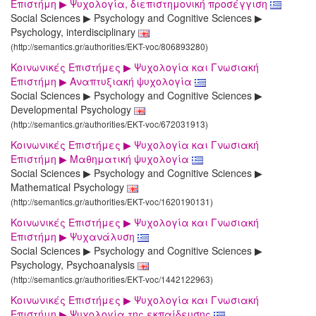
Επιστήμη ▶ Ψυχολογία, διεπιστημονική προσέγγιση
Social Sciences ▶ Psychology and Cognitive Sciences ▶
Psychology, interdisciplinary
(http://semantics.gr/authorities/EKT-voc/806893280)
Κοινωνικές Επιστήμες ▶ Ψυχολογία και Γνωσιακή
Επιστήμη ▶ Αναπτυξιακή ψυχολογία
Social Sciences ▶ Psychology and Cognitive Sciences ▶
Developmental Psychology
(http://semantics.gr/authorities/EKT-voc/672031913)
Κοινωνικές Επιστήμες ▶ Ψυχολογία και Γνωσιακή
Επιστήμη ▶ Μαθηματική ψυχολογία
Social Sciences ▶ Psychology and Cognitive Sciences ▶
Mathematical Psychology
(http://semantics.gr/authorities/EKT-voc/1620190131)
Κοινωνικές Επιστήμες ▶ Ψυχολογία και Γνωσιακή
Επιστήμη ▶ Ψυχανάλυση
Social Sciences ▶ Psychology and Cognitive Sciences ▶
Psychology, Psychoanalysis
(http://semantics.gr/authorities/EKT-voc/1442122963)
Κοινωνικές Επιστήμες ▶ Ψυχολογία και Γνωσιακή
Επιστήμη ▶ Ψυχολογία της εκπαίδευσης