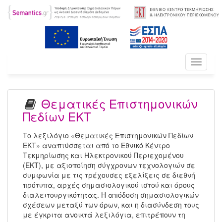
Toggle
navigati
Θεματικές Επιστημονικών
Πεδίων ΕΚΤ
Το λεξιλόγιο «Θεματικές Επιστημονικών Πεδίων
ΕΚΤ» αναπτύσσεται από το Εθνικό Κέντρο
Τεκμηρίωσης και Ηλεκτρονικού Περιεχομένου
(ΕΚΤ), με αξιοποίηση σύγχρονων τεχνολογιών σε
συμφωνία με τις τρέχουσες εξελίξεις σε διεθνή
πρότυπα, αρχές σημασιολογικού ιστού και όρους
διαλειτουργικότητας. Η απόδοση σημασιολογικών
σχέσεων μεταξύ των όρων, και η διασύνδεση τους
με έγκριτα ανοικτά λεξιλόγια, επιτρέπουν τη