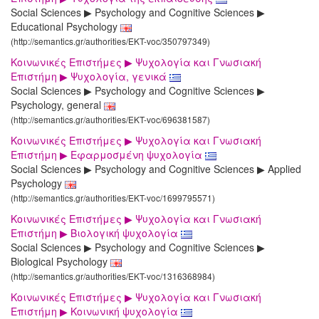
Social Sciences ▶ Psychology and Cognitive Sciences ▶
Educational Psychology
(http://semantics.gr/authorities/EKT-voc/350797349)
Κοινωνικές Επιστήμες ▶ Ψυχολογία και Γνωσιακή
Επιστήμη ▶ Ψυχολογία, γενικά
Social Sciences ▶ Psychology and Cognitive Sciences ▶
Psychology, general
(http://semantics.gr/authorities/EKT-voc/696381587)
Κοινωνικές Επιστήμες ▶ Ψυχολογία και Γνωσιακή
Επιστήμη ▶ Εφαρμοσμένη ψυχολογία
Social Sciences ▶ Psychology and Cognitive Sciences ▶ Applied
Psychology
(http://semantics.gr/authorities/EKT-voc/1699795571)
Κοινωνικές Επιστήμες ▶ Ψυχολογία και Γνωσιακή
Επιστήμη ▶ Βιολογική ψυχολογία
Social Sciences ▶ Psychology and Cognitive Sciences ▶
Biological Psychology
(http://semantics.gr/authorities/EKT-voc/1316368984)
Κοινωνικές Επιστήμες ▶ Ψυχολογία και Γνωσιακή
Επιστήμη ▶ Κοινωνική ψυχολογία