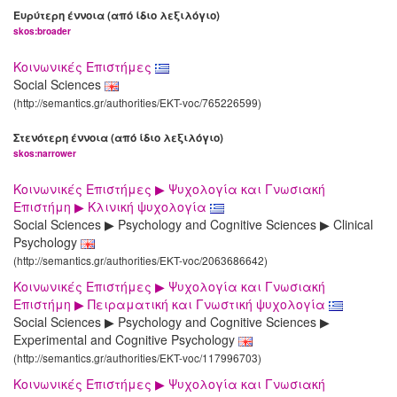
Ευρύτερη έννοια (από ίδιο λεξιλόγιο)
skos:broader
Κοινωνικές Επιστήμες
Social Sciences
(http://semantics.gr/authorities/EKT-voc/765226599)
Στενότερη έννοια (από ίδιο λεξιλόγιο)
skos:narrower
Κοινωνικές Επιστήμες ▶ Ψυχολογία και Γνωσιακή
Επιστήμη ▶ Κλινική ψυχολογία
Social Sciences ▶ Psychology and Cognitive Sciences ▶ Clinical
Psychology
(http://semantics.gr/authorities/EKT-voc/2063686642)
Κοινωνικές Επιστήμες ▶ Ψυχολογία και Γνωσιακή
Επιστήμη ▶ Πειραματική και Γνωστική ψυχολογία
Social Sciences ▶ Psychology and Cognitive Sciences ▶
Experimental and Cognitive Psychology
(http://semantics.gr/authorities/EKT-voc/117996703)
Κοινωνικές Επιστήμες ▶ Ψυχολογία και Γνωσιακή