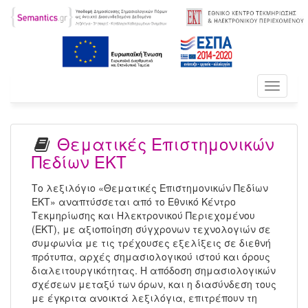
Toggle
navigati
Θεματικές Επιστημονικών
Πεδίων ΕΚΤ
Το λεξιλόγιο «Θεματικές Επιστημονικών Πεδίων
ΕΚΤ» αναπτύσσεται από το Εθνικό Κέντρο
Τεκμηρίωσης και Ηλεκτρονικού Περιεχομένου
(ΕΚΤ), με αξιοποίηση σύγχρονων τεχνολογιών σε
συμφωνία με τις τρέχουσες εξελίξεις σε διεθνή
πρότυπα, αρχές σημασιολογικού ιστού και όρους
διαλειτουργικότητας. Η απόδοση σημασιολογικών
σχέσεων μεταξύ των όρων, και η διασύνδεση τους
με έγκριτα ανοικτά λεξιλόγια, επιτρέπουν τη