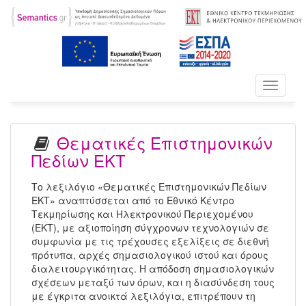
Toggle
navigati
Θεματικές Επιστημονικών
Πεδίων ΕΚΤ
Το λεξιλόγιο «Θεματικές Επιστημονικών Πεδίων
ΕΚΤ» αναπτύσσεται από το Εθνικό Κέντρο
Τεκμηρίωσης και Ηλεκτρονικού Περιεχομένου
(ΕΚΤ), με αξιοποίηση σύγχρονων τεχνολογιών σε
συμφωνία με τις τρέχουσες εξελίξεις σε διεθνή
πρότυπα, αρχές σημασιολογικού ιστού και όρους
διαλειτουργικότητας. Η απόδοση σημασιολογικών
σχέσεων μεταξύ των όρων, και η διασύνδεση τους
με έγκριτα ανοικτά λεξιλόγια, επιτρέπουν τη