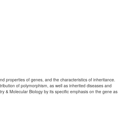
and properties of genes, and the characteristics of inheritance.
stribution of polymorphism, as well as inherited diseases and
try & Molecular Biology by its specific emphasis on the gene as