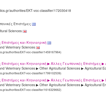
tics.gr/authorities/EKT-voc-classifier/172030418
πονικές Επιστήμες
ltural Sciences
 Επιστήμες και Κτηνιατρική
 and Veterinary Sciences
ics.gr/authorities/EKT-voc-classifier/1459167964)
 Επιστήμες και Κτηνιατρική ▶ Άλλες Γεωπονικές Επιστήμες ▶ Α
 and Veterinary Sciences ▶ Other Agricultural Sciences ▶ Agricultural 
ics.gr/authorities/EKT-voc-classifier/1799102539)
 Επιστήμες και Κτηνιατρική ▶ Άλλες Γεωπονικές Επιστήμες ▶
 and Veterinary Sciences ▶ Other Agricultural Sciences ▶ Agricultural 
ics.gr/authorities/EKT-voc-classifier/1616329662)