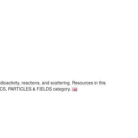
dioactivity, reactions, and scattering. Resources in this
YSICS, PARTICLES & FIELDS category.