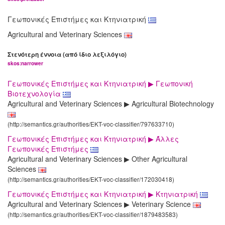
Γεωπονικές Επιστήμες και Κτηνιατρική
Agricultural and Veterinary Sciences
Στενότερη έννοια (από ίδιο λεξιλόγιο)
skos:narrower
Γεωπονικές Επιστήμες και Κτηνιατρική ▶ Γεωπονική
Βιοτεχνολογία
Agricultural and Veterinary Sciences ▶ Agricultural Biotechnology
(http://semantics.gr/authorities/EKT-voc-classifier/797633710)
Γεωπονικές Επιστήμες και Κτηνιατρική ▶ Άλλες
Γεωπονικές Επιστήμες
Agricultural and Veterinary Sciences ▶ Other Agricultural
Sciences
(http://semantics.gr/authorities/EKT-voc-classifier/172030418)
Γεωπονικές Επιστήμες και Κτηνιατρική ▶ Κτηνιατρική
Agricultural and Veterinary Sciences ▶ Veterinary Science
(http://semantics.gr/authorities/EKT-voc-classifier/1879483583)