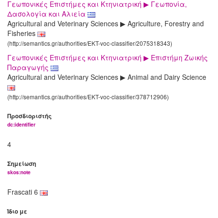
Γεωπονικές Επιστήμες και Κτηνιατρική ▶ Γεωπονία,
Δασολογία και Αλιεία
Agricultural and Veterinary Sciences ▶ Agriculture, Forestry and
Fisheries
(http://semantics.gr/authorities/EKT-voc-classifier/2075318343)
Γεωπονικές Επιστήμες και Κτηνιατρική ▶ Επιστήμη Ζωικής
Παραγωγής
Agricultural and Veterinary Sciences ▶ Animal and Dairy Science
(http://semantics.gr/authorities/EKT-voc-classifier/378712906)
Προσδιοριστής
dc:identifier
4
Σημείωση
skos:note
Frascati 6
Ίδιο με