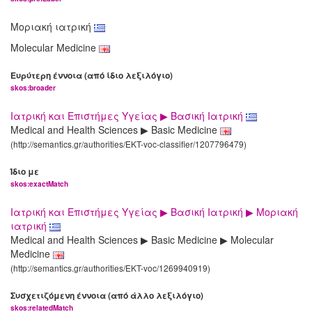
Μοριακή ιατρική
Molecular Medicine
Ευρύτερη έννοια (από ίδιο λεξιλόγιο)
skos:broader
Ιατρική και Επιστήμες Υγείας ▶ Βασική Ιατρική
Medical and Health Sciences ▶ Basic Medicine
(http://semantics.gr/authorities/EKT-voc-classifier/1207796479)
Ίδιο με
skos:exactMatch
Ιατρική και Επιστήμες Υγείας ▶ Βασική Ιατρική ▶ Μοριακή
ιατρική
Medical and Health Sciences ▶ Basic Medicine ▶ Molecular
Medicine
(http://semantics.gr/authorities/EKT-voc/1269940919)
Συσχετιζόμενη έννοια (από άλλο λεξιλόγιο)
skos:relatedMatch